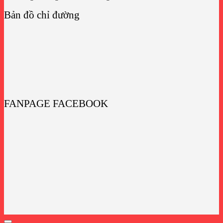
Bản đồ chỉ đường
FANPAGE FACEBOOK