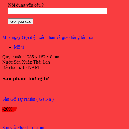
Nội dung yêu cầu ?
Mua ngay
Gọi điện xác nhận và giao hàng tận nơi
Mô tả
Quy chuẩn: 1285 x 162 x 8 mm
Nước Sản Xuất: Thái Lan
Bảo hành: 15 NĂM
Sản phẩm tương tự
Sàn Gỗ Tự Nhiên ( Ga Na )
-26%
Sàn Gỗ Floorfan 12mm