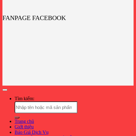
FANPAGE FACEBOOK
Tìm kiếm:
Trang chủ
Giới thiệu
Báo Giá Dịch Vụ