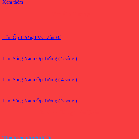
Xem thêm
Tấm Ốp Tường
Tấm Ốp Tường PVC Vân Đá
Lam Sóng Nano Ốp Tường ( 5 sóng )
Lam Sóng Nano Ốp Tường ( 4 sóng )
Lam Sóng Nano Ốp Tường ( 3 sóng )
Khách Hàng Tiêu Biểu
Thạch cao nhà Anh Tú